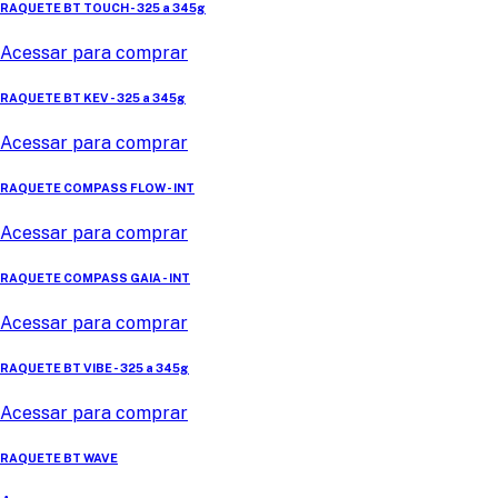
RAQUETE BT TOUCH - 325 a 345g
Acessar para comprar
RAQUETE BT KEV - 325 a 345g
Acessar para comprar
RAQUETE COMPASS FLOW - INT
Acessar para comprar
RAQUETE COMPASS GAIA - INT
Acessar para comprar
RAQUETE BT VIBE - 325 a 345g
Acessar para comprar
RAQUETE BT WAVE