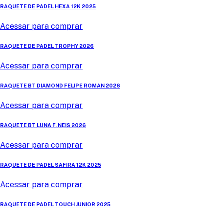
RAQUETE DE PADEL HEXA 12K 2025
Acessar para comprar
RAQUETE DE PADEL TROPHY 2026
Acessar para comprar
RAQUETE BT DIAMOND FELIPE ROMAN 2026
Acessar para comprar
RAQUETE BT LUNA F. NEIS 2026
Acessar para comprar
RAQUETE DE PADEL SAFIRA 12K 2025
Acessar para comprar
RAQUETE DE PADEL TOUCH JUNIOR 2025