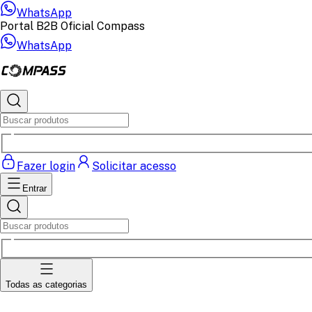
WhatsApp
Portal B2B Oficial Compass
WhatsApp
Fazer login
Solicitar acesso
Entrar
Todas as categorias