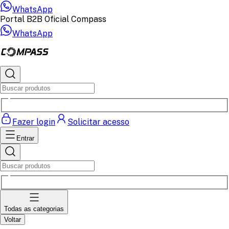
WhatsApp
Portal B2B Oficial Compass
WhatsApp
Fazer login
Solicitar acesso
Entrar
Todas as categorias
Voltar