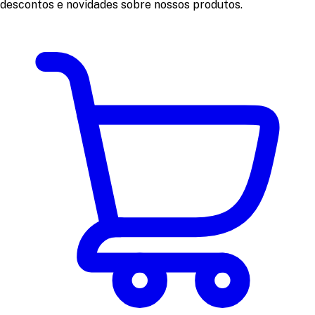
descontos e novidades sobre nossos produtos.