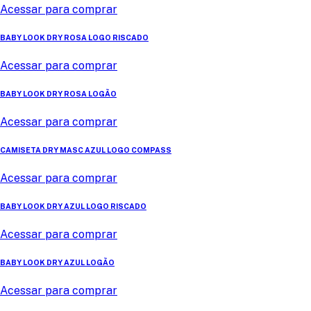
Acessar para comprar
BABY LOOK DRY ROSA LOGO RISCADO
Acessar para comprar
BABY LOOK DRY ROSA LOGÃO
Acessar para comprar
CAMISETA DRY MASC AZUL LOGO COMPASS
Acessar para comprar
BABY LOOK DRY AZUL LOGO RISCADO
Acessar para comprar
BABY LOOK DRY AZUL LOGÃO
Acessar para comprar