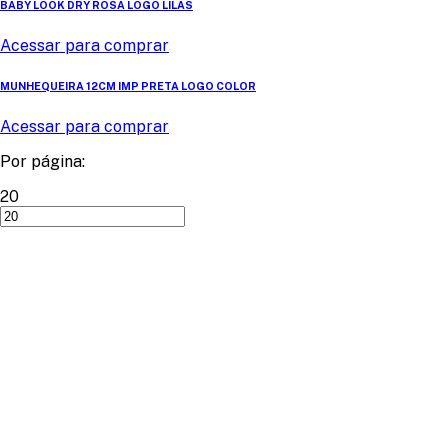
BABY LOOK DRY ROSA LOGO LILÁS
Acessar para comprar
MUNHEQUEIRA 12CM IMP PRETA LOGO COLOR
Acessar para comprar
Por página:
20