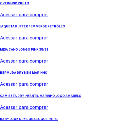
OVERGRIP PRETO
Acessar para comprar
JAQUETA PUFFER FEM VERDE PETRÓLEO
Acessar para comprar
MEIA CANO LONGO PINK 35/39
Acessar para comprar
BERMUDA DRY NEIS MARINHO
Acessar para comprar
CAMISETA DRY INFANTIL MARINHO LOGO AMARELO
Acessar para comprar
BABY LOOK DRY ROSA LOGO PRETO