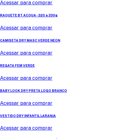
Acessar para comprar
RAQUETE BT ACQUA - 320 a 330g
Acessar para comprar
CAMISETA DRY MASC VERDE NEON
Acessar para comprar
REGATA FEM VERDE
Acessar para comprar
BABY LOOK DRY PRETA LOGO BRANCO
Acessar para comprar
VESTIDO DRY INFANTIL LARANJA
Acessar para comprar