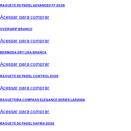
RAQUETE DE PADEL ADVANCED FF 2026
Acessar para comprar
OVERGRIP BRANCO
Acessar para comprar
BERMUDA DRY LISA BRANCA
Acessar para comprar
RAQUETE DE PADEL CONTROL 2026
Acessar para comprar
RAQUETEIRA COMPASS ELEGANCE SERIES LARANJA
Acessar para comprar
RAQUETE DE PADEL SAFIRA 2026