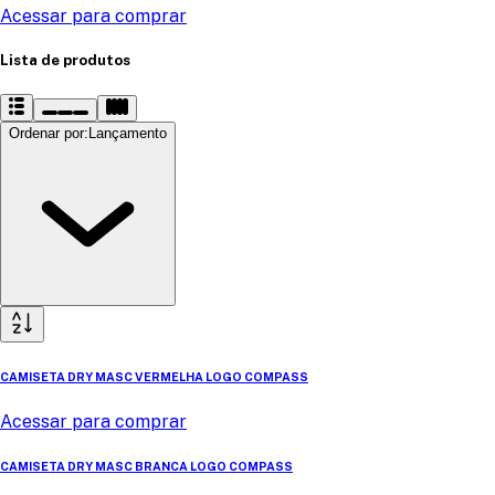
Acessar para comprar
Lista de produtos
Ordenar por
:
Lançamento
CAMISETA DRY MASC VERMELHA LOGO COMPASS
Acessar para comprar
CAMISETA DRY MASC BRANCA LOGO COMPASS