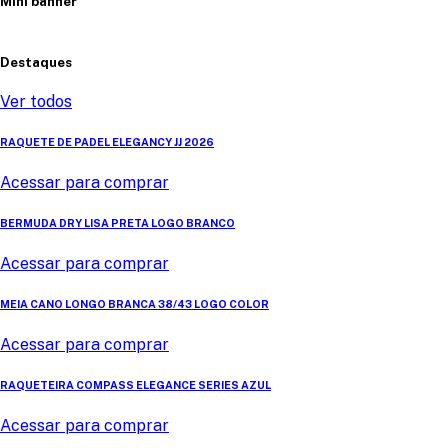
Mini banner
Destaques
Ver todos
RAQUETE DE PADEL ELEGANCY JJ 2026
Acessar para comprar
BERMUDA DRY LISA PRETA LOGO BRANCO
Acessar para comprar
MEIA CANO LONGO BRANCA 38/43 LOGO COLOR
Acessar para comprar
RAQUETEIRA COMPASS ELEGANCE SERIES AZUL
Acessar para comprar