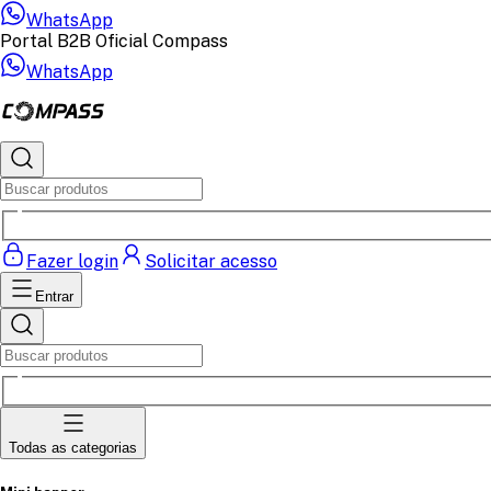
WhatsApp
Portal B2B Oficial Compass
WhatsApp
Fazer login
Solicitar acesso
Entrar
Todas as categorias