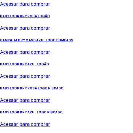
Acessar para comprar
BABY LOOK DRY ROSA LOGÃO
Acessar para comprar
CAMISETA DRY MASC AZUL LOGO COMPASS
Acessar para comprar
BABY LOOK DRY AZUL LOGÃO
Acessar para comprar
BABY LOOK DRY ROSA LOGO RISCADO
Acessar para comprar
BABY LOOK DRY AZUL LOGO RISCADO
Acessar para comprar