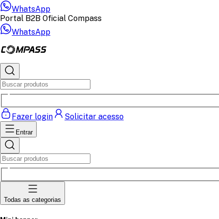
WhatsApp
Portal B2B Oficial Compass
WhatsApp
Fazer login
Solicitar acesso
Entrar
Todas as categorias