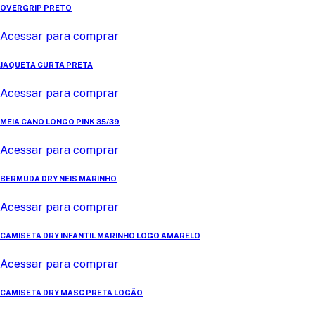
OVERGRIP PRETO
Acessar para comprar
JAQUETA CURTA PRETA
Acessar para comprar
MEIA CANO LONGO PINK 35/39
Acessar para comprar
BERMUDA DRY NEIS MARINHO
Acessar para comprar
CAMISETA DRY INFANTIL MARINHO LOGO AMARELO
Acessar para comprar
CAMISETA DRY MASC PRETA LOGÃO