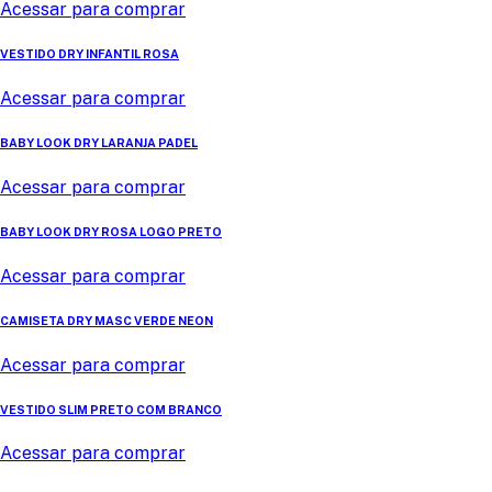
Acessar para comprar
VESTIDO DRY INFANTIL ROSA
Acessar para comprar
BABY LOOK DRY LARANJA PADEL
Acessar para comprar
BABY LOOK DRY ROSA LOGO PRETO
Acessar para comprar
CAMISETA DRY MASC VERDE NEON
Acessar para comprar
VESTIDO SLIM PRETO COM BRANCO
Acessar para comprar