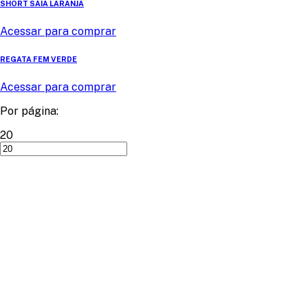
SHORT SAIA LARANJA
Acessar para comprar
REGATA FEM VERDE
Acessar para comprar
Por página:
20