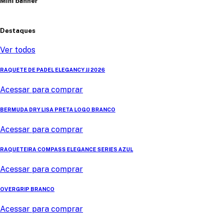
Mini banner
Destaques
Ver todos
RAQUETE DE PADEL ELEGANCY JJ 2026
Acessar para comprar
BERMUDA DRY LISA PRETA LOGO BRANCO
Acessar para comprar
RAQUETEIRA COMPASS ELEGANCE SERIES AZUL
Acessar para comprar
OVERGRIP BRANCO
Acessar para comprar