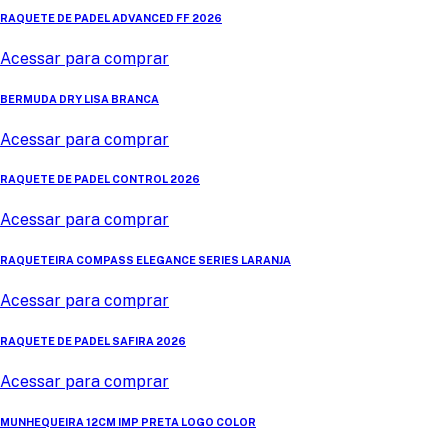
RAQUETE DE PADEL ADVANCED FF 2026
Acessar para comprar
BERMUDA DRY LISA BRANCA
Acessar para comprar
RAQUETE DE PADEL CONTROL 2026
Acessar para comprar
RAQUETEIRA COMPASS ELEGANCE SERIES LARANJA
Acessar para comprar
RAQUETE DE PADEL SAFIRA 2026
Acessar para comprar
MUNHEQUEIRA 12CM IMP PRETA LOGO COLOR