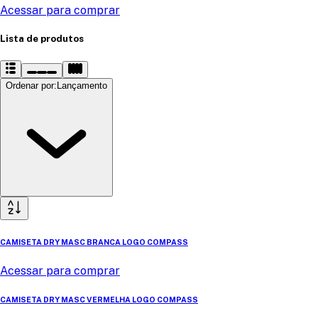
Acessar para comprar
Lista de produtos
Ordenar por
:
Lançamento
CAMISETA DRY MASC BRANCA LOGO COMPASS
Acessar para comprar
CAMISETA DRY MASC VERMELHA LOGO COMPASS