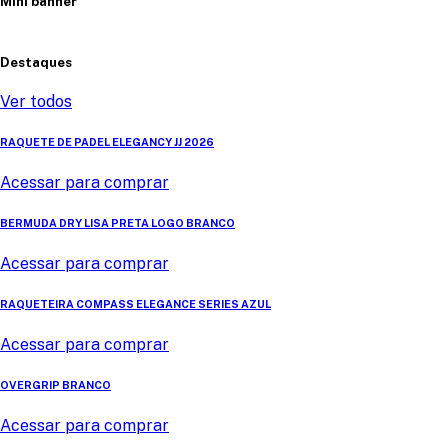
Mini banner
Destaques
Ver todos
RAQUETE DE PADEL ELEGANCY JJ 2026
Acessar para comprar
BERMUDA DRY LISA PRETA LOGO BRANCO
Acessar para comprar
RAQUETEIRA COMPASS ELEGANCE SERIES AZUL
Acessar para comprar
OVERGRIP BRANCO
Acessar para comprar