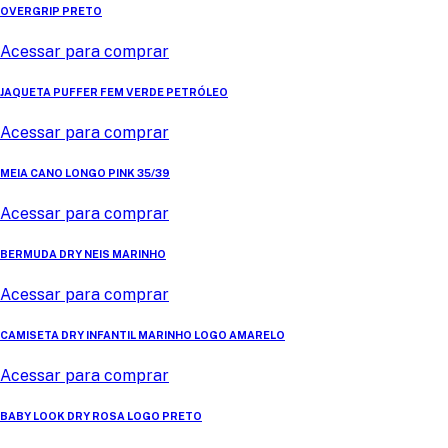
OVERGRIP PRETO
Acessar para comprar
JAQUETA PUFFER FEM VERDE PETRÓLEO
Acessar para comprar
MEIA CANO LONGO PINK 35/39
Acessar para comprar
BERMUDA DRY NEIS MARINHO
Acessar para comprar
CAMISETA DRY INFANTIL MARINHO LOGO AMARELO
Acessar para comprar
BABY LOOK DRY ROSA LOGO PRETO