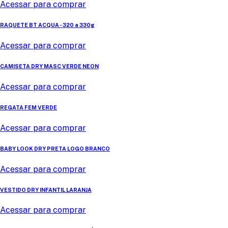
Acessar para comprar
RAQUETE BT ACQUA - 320 a 330g
Acessar para comprar
CAMISETA DRY MASC VERDE NEON
Acessar para comprar
REGATA FEM VERDE
Acessar para comprar
BABY LOOK DRY PRETA LOGO BRANCO
Acessar para comprar
VESTIDO DRY INFANTIL LARANJA
Acessar para comprar