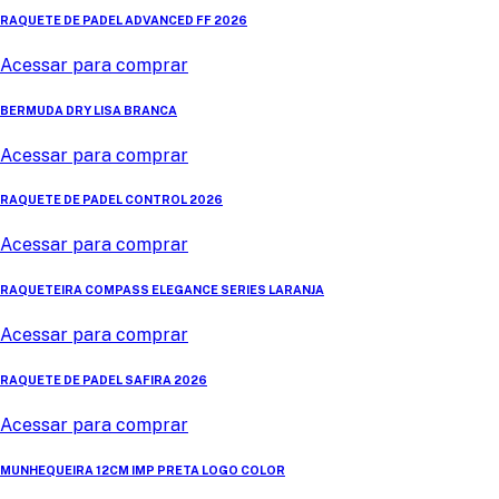
RAQUETE DE PADEL ADVANCED FF 2026
Acessar para comprar
BERMUDA DRY LISA BRANCA
Acessar para comprar
RAQUETE DE PADEL CONTROL 2026
Acessar para comprar
RAQUETEIRA COMPASS ELEGANCE SERIES LARANJA
Acessar para comprar
RAQUETE DE PADEL SAFIRA 2026
Acessar para comprar
MUNHEQUEIRA 12CM IMP PRETA LOGO COLOR