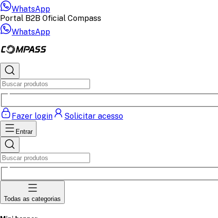
WhatsApp
Portal B2B Oficial Compass
WhatsApp
Fazer login
Solicitar acesso
Entrar
Todas as categorias