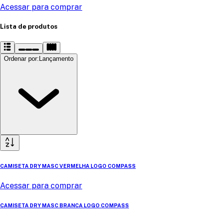
Acessar para comprar
Lista de produtos
Ordenar por
:
Lançamento
CAMISETA DRY MASC VERMELHA LOGO COMPASS
Acessar para comprar
CAMISETA DRY MASC BRANCA LOGO COMPASS