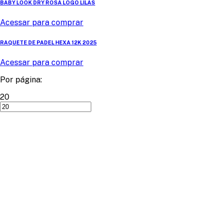
BABY LOOK DRY ROSA LOGO LILÁS
Acessar para comprar
RAQUETE DE PADEL HEXA 12K 2025
Acessar para comprar
Por página:
20