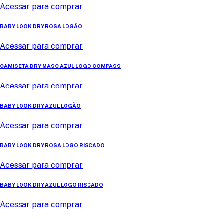
Acessar para comprar
BABY LOOK DRY ROSA LOGÃO
Acessar para comprar
CAMISETA DRY MASC AZUL LOGO COMPASS
Acessar para comprar
BABY LOOK DRY AZUL LOGÃO
Acessar para comprar
BABY LOOK DRY ROSA LOGO RISCADO
Acessar para comprar
BABY LOOK DRY AZUL LOGO RISCADO
Acessar para comprar