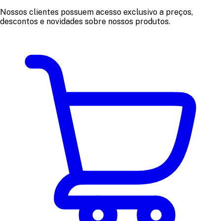
Nossos clientes possuem acesso exclusivo a preços,
descontos e novidades sobre nossos produtos.