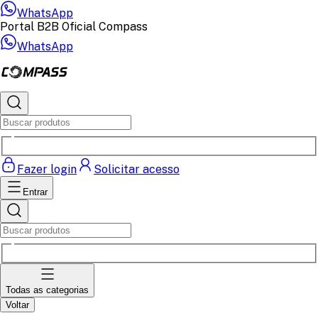
WhatsApp
Portal B2B Oficial Compass
WhatsApp
Fazer login
Solicitar acesso
Entrar
Todas as categorias
Voltar