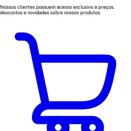
Nossos clientes possuem acesso exclusivo a preços,
descontos e novidades sobre nossos produtos.