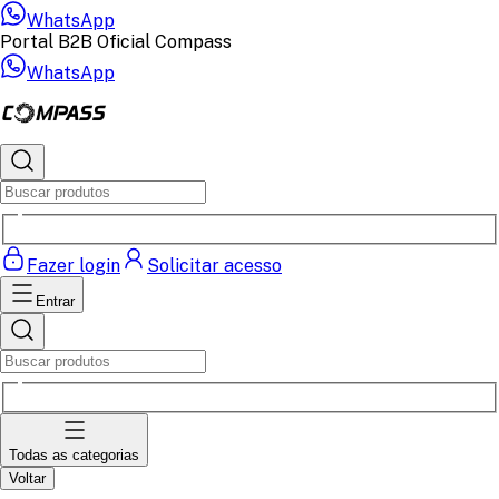
WhatsApp
Portal B2B Oficial Compass
WhatsApp
Fazer login
Solicitar acesso
Entrar
Todas as categorias
Voltar