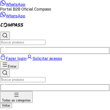
WhatsApp
Portal B2B Oficial Compass
WhatsApp
Fazer login
Solicitar acesso
Entrar
Todas as categorias
Voltar