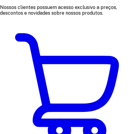
Nossos clientes possuem acesso exclusivo a preços,
descontos e novidades sobre nossos produtos.