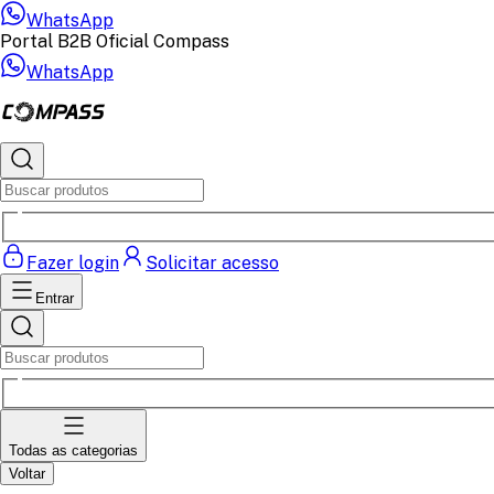
WhatsApp
Portal B2B Oficial Compass
WhatsApp
Fazer login
Solicitar acesso
Entrar
Todas as categorias
Voltar