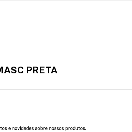
MASC PRETA
tos e novidades sobre nossos produtos.