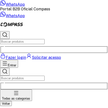
WhatsApp
Portal B2B Oficial Compass
WhatsApp
Fazer login
Solicitar acesso
Entrar
Todas as categorias
Voltar