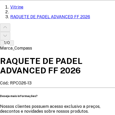
Vitrine
RAQUETE DE PADEL ADVANCED FF 2026
1
/
0
Marca_Compass
RAQUETE DE PADEL
ADVANCED FF 2026
Cód.:
RPCO26-13
Deseja mais informações?
Nossos clientes possuem acesso exclusivo a preços,
descontos e novidades sobre nossos produtos.