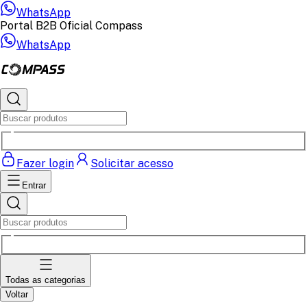
WhatsApp
Portal B2B Oficial Compass
WhatsApp
Fazer login
Solicitar acesso
Entrar
Todas as categorias
Voltar