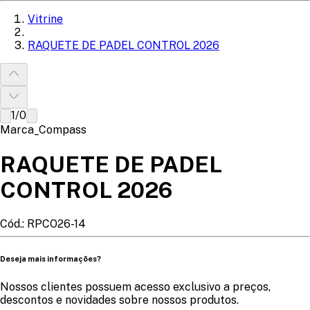
Vitrine
RAQUETE DE PADEL CONTROL 2026
1
/
0
Marca_Compass
RAQUETE DE PADEL
CONTROL 2026
Cód.:
RPCO26-14
Deseja mais informações?
Nossos clientes possuem acesso exclusivo a preços,
descontos e novidades sobre nossos produtos.