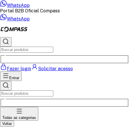
WhatsApp
Portal B2B Oficial Compass
WhatsApp
Fazer login
Solicitar acesso
Entrar
Todas as categorias
Voltar