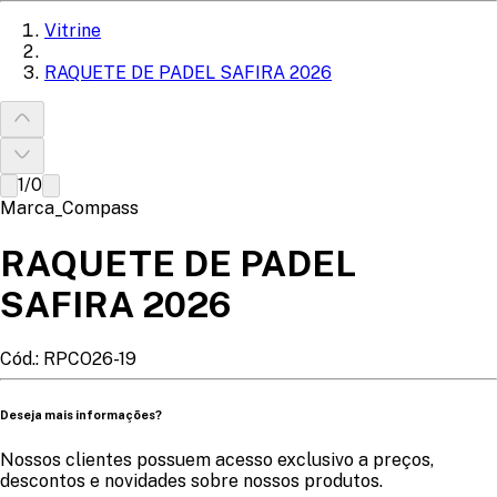
Vitrine
RAQUETE DE PADEL SAFIRA 2026
1
/
0
Marca_Compass
RAQUETE DE PADEL
SAFIRA 2026
Cód.:
RPCO26-19
Deseja mais informações?
Nossos clientes possuem acesso exclusivo a preços,
descontos e novidades sobre nossos produtos.