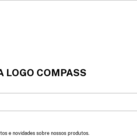
A LOGO COMPASS
tos e novidades sobre nossos produtos.