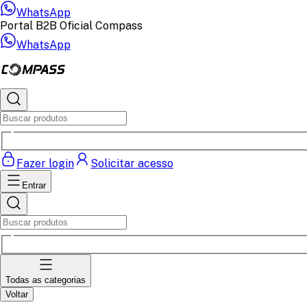
WhatsApp
Portal B2B Oficial Compass
WhatsApp
Fazer login
Solicitar acesso
Entrar
Todas as categorias
Voltar