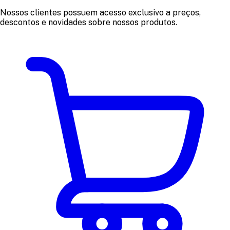
Nossos clientes possuem acesso exclusivo a preços,
descontos e novidades sobre nossos produtos.