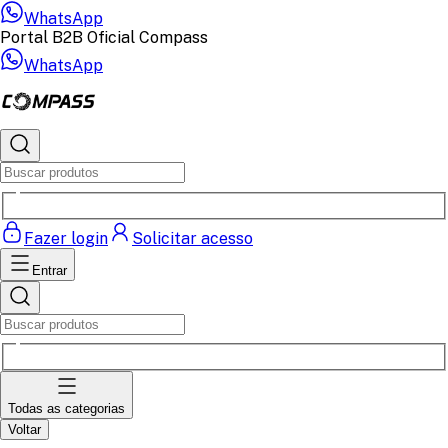
WhatsApp
Portal B2B Oficial Compass
WhatsApp
Fazer login
Solicitar acesso
Entrar
Todas as categorias
Voltar