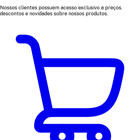
Nossos clientes possuem acesso exclusivo a preços,
descontos e novidades sobre nossos produtos.