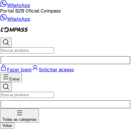
WhatsApp
Portal B2B Oficial Compass
WhatsApp
Fazer login
Solicitar acesso
Entrar
Todas as categorias
Voltar